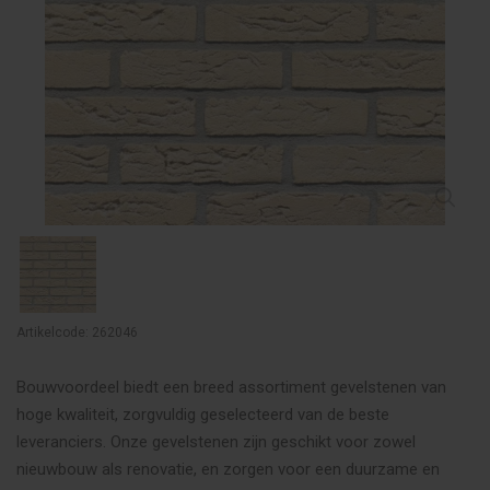
Artikelcode: 262046
Bouwvoordeel biedt een breed assortiment gevelstenen van
hoge kwaliteit, zorgvuldig geselecteerd van de beste
leveranciers. Onze gevelstenen zijn geschikt voor zowel
nieuwbouw als renovatie, en zorgen voor een duurzame en