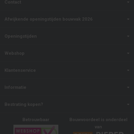
Contact
Afwijkende openingstijden bouwvak 2026
Openingstijden
Webshop
Klantenservice
Informatie
Bestrating kopen?
Betrouwbaar
Bouwvoordeel is onderdeel
van