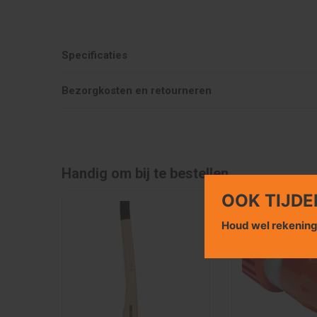
Specificaties
Bezorgkosten en retourneren
Handig om bij te bestellen
OOK TIJDE
Houd wel rekenin