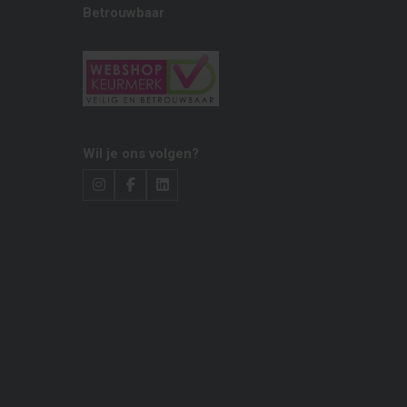
Betrouwbaar
Wil je ons volgen?