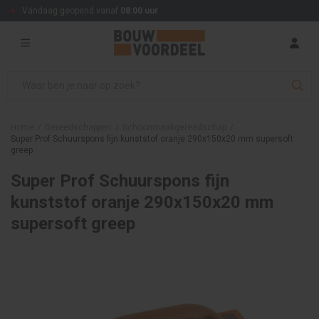
Vandaag geopend vanaf
08:00 uur
Home
/
Gereedschappen
/
Schoonmaakgereedschap
/
Super Prof Schuurspons fijn kunststof oranje 290x150x20 mm supersoft
greep
Super Prof Schuurspons fijn
kunststof oranje 290x150x20 mm
supersoft greep