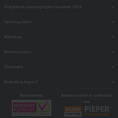
Afwijkende openingstijden bouwvak 2026
Openingstijden
Webshop
Klantenservice
Informatie
Bestrating kopen?
Betrouwbaar
Bouwvoordeel is onderdeel
van