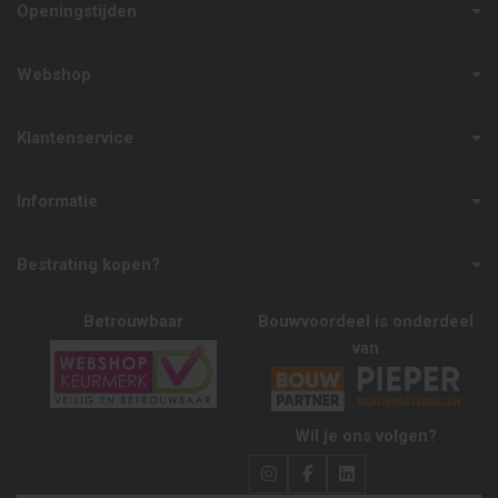
Openingstijden
Webshop
Klantenservice
Informatie
Bestrating kopen?
Betrouwbaar
Bouwvoordeel is onderdeel
van
Wil je ons volgen?