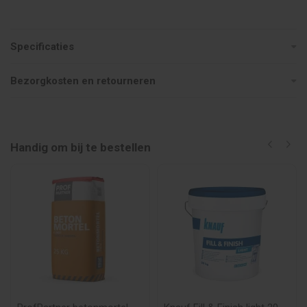
Specificaties
Bezorgkosten en retourneren
Handig om bij te bestellen