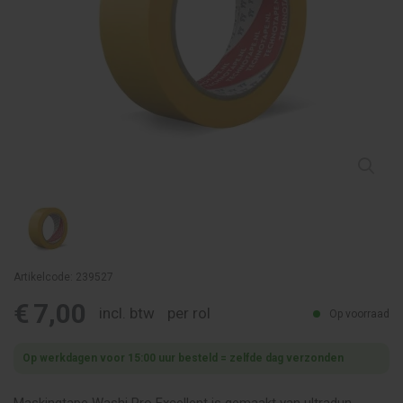
Artikelcode: 239527
€
7,00
incl. btw
per rol
Op voorraad
Op werkdagen voor 15:00 uur besteld = zelfde dag verzonden