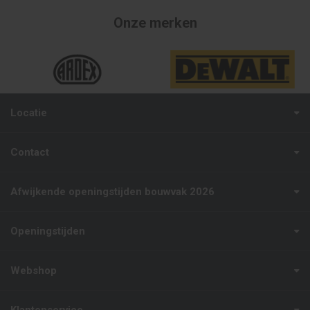
Onze merken
Locatie
Contact
Afwijkende openingstijden bouwvak 2026
Openingstijden
Webshop