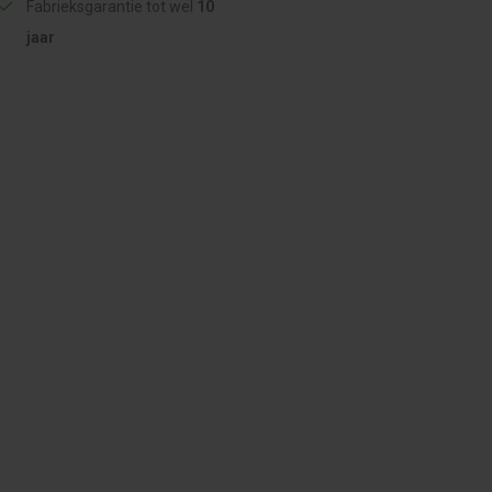
Fabrieksgarantie tot wel
10
jaar