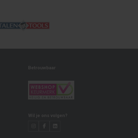
Betrouwbaar
Wil je ons volgen?