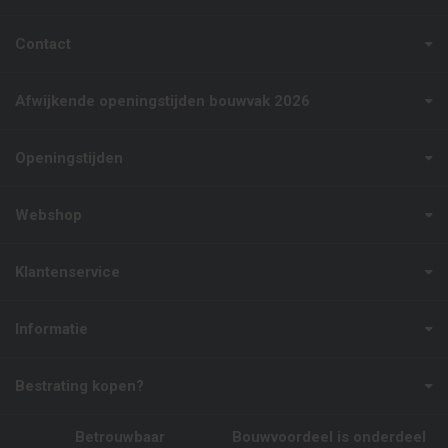
Contact
Afwijkende openingstijden bouwvak 2026
Openingstijden
Webshop
Klantenservice
Informatie
Bestrating kopen?
Betrouwbaar
Bouwvoordeel is onderdeel