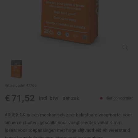
Artikelcode: 47769
€
71,52
incl. btw
per zak
Niet op voorraad
ARDEX GK is een mechanisch zeer belastbare voegmortel voor
binnen en buiten, geschikt voor voegbreedtes vanaf 4 mm.
Ideaal voor toepassingen met hoge slijtvastheid en weerstand