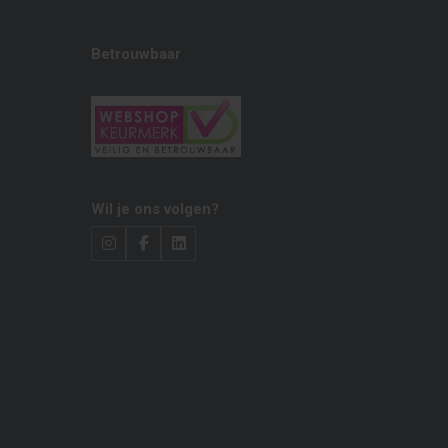
Betrouwbaar
Wil je ons volgen?