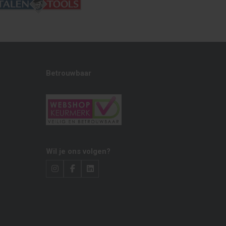
Betrouwbaar
Wil je ons volgen?