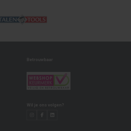
Betrouwbaar
Wil je ons volgen?