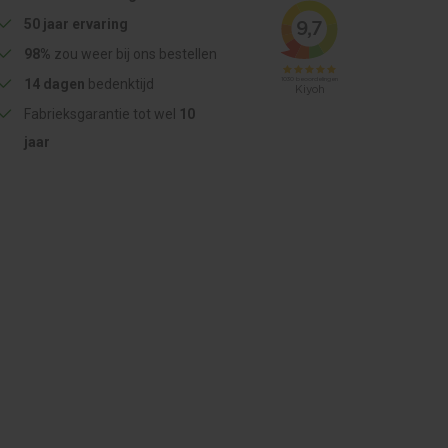
50 jaar ervaring
98%
zou weer bij ons bestellen
14 dagen
bedenktijd
Fabrieksgarantie tot wel
10
jaar