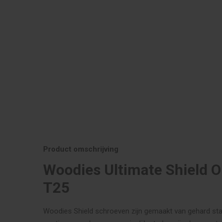
Product omschrijving
Woodies Ultimate Shield 
T25
Woodies Shield schroeven zijn gemaakt van gehard staa